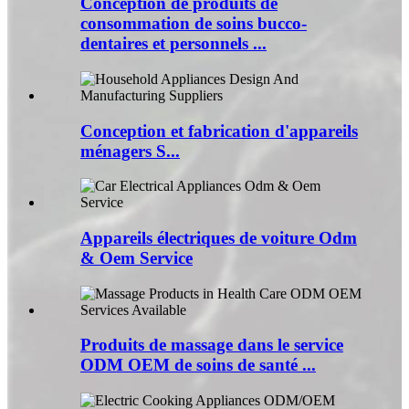
Conception de produits de
consommation de soins bucco-
dentaires et personnels ...
Conception et fabrication d'appareils
ménagers S...
Appareils électriques de voiture Odm
& Oem Service
Produits de massage dans le service
ODM OEM de soins de santé ...