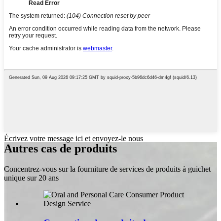
Écrivez votre message ici et envoyez-le nous
Autres cas de produits
Concentrez-vous sur la fourniture de services de produits à guichet
unique sur 20 ans