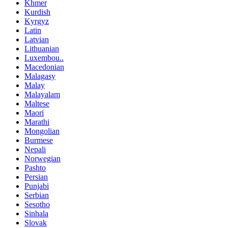
Khmer
Kurdish
Kyrgyz
Latin
Latvian
Lithuanian
Luxembou..
Macedonian
Malagasy
Malay
Malayalam
Maltese
Maori
Marathi
Mongolian
Burmese
Nepali
Norwegian
Pashto
Persian
Punjabi
Serbian
Sesotho
Sinhala
Slovak