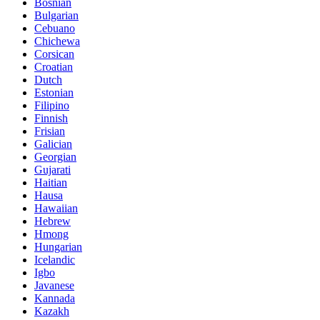
Bosnian
Bulgarian
Cebuano
Chichewa
Corsican
Croatian
Dutch
Estonian
Filipino
Finnish
Frisian
Galician
Georgian
Gujarati
Haitian
Hausa
Hawaiian
Hebrew
Hmong
Hungarian
Icelandic
Igbo
Javanese
Kannada
Kazakh