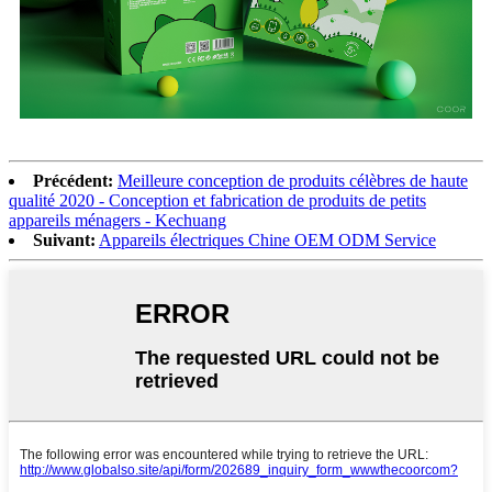
Précédent:
Meilleure conception de produits célèbres de haute
qualité 2020 - Conception et fabrication de produits de petits
appareils ménagers - Kechuang
Suivant:
Appareils électriques Chine OEM ODM Service