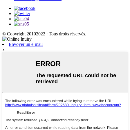
© Copyright 20102022 : Tous droits réservés.
Envoyer un e-mail
x