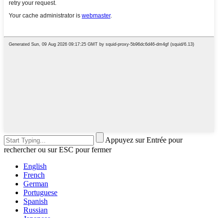
Appuyez sur Entrée pour
rechercher ou sur ESC pour fermer
English
French
German
Portuguese
Spanish
Russian