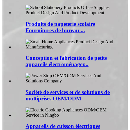
Produits de papeterie scolaire
Fournitures de bureau ...
Conception et fabrication de petits
appareils électroménager...
Société de services et de solutions de
multiprises OEM/ODM
Appareils de cuisson électriques