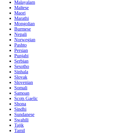
Malayalam
Maltese
Maori
Marathi
Mongolian
Burmese
Nepali
Norwegian
Pashto
Persian
Punjabi
Serbian
Sesotho
Sinhala
Slovak
Slovenian
Somali
Samoan
Scots Gaelic
Shona
Sindhi
Sundanese
Swahili
Tajik
Tamil