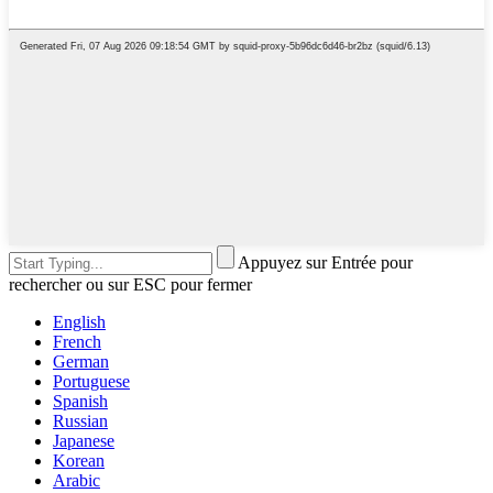
Appuyez sur Entrée pour
rechercher ou sur ESC pour fermer
English
French
German
Portuguese
Spanish
Russian
Japanese
Korean
Arabic