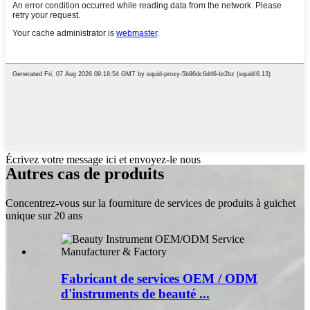
Écrivez votre message ici et envoyez-le nous
Autres cas de produits
Concentrez-vous sur la fourniture de services de produits à guichet
unique sur 20 ans
Fabricant de services OEM / ODM
d'instruments de beauté ...