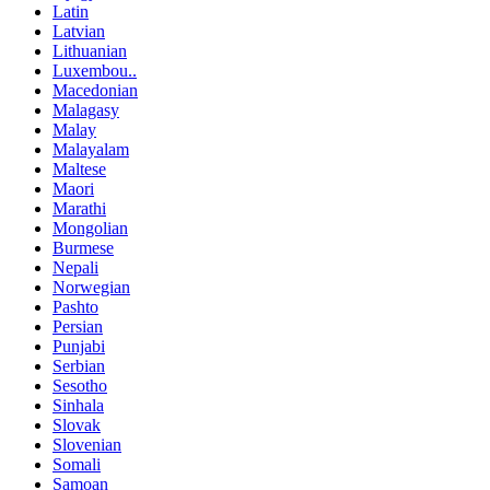
Latin
Latvian
Lithuanian
Luxembou..
Macedonian
Malagasy
Malay
Malayalam
Maltese
Maori
Marathi
Mongolian
Burmese
Nepali
Norwegian
Pashto
Persian
Punjabi
Serbian
Sesotho
Sinhala
Slovak
Slovenian
Somali
Samoan