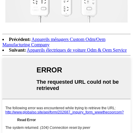
Précédent:
Appareils ménagers Custom Odm/Oem
Manufacturing Company
Suivant:
Appareils électriques de voiture Odm & Oem Service