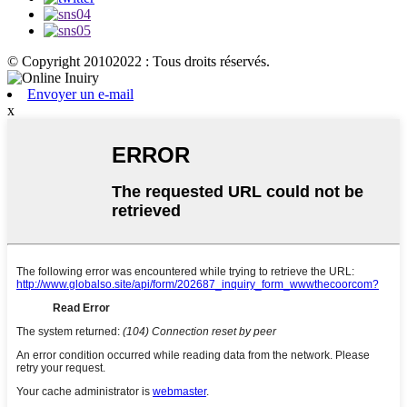
© Copyright 20102022 : Tous droits réservés.
Envoyer un e-mail
x